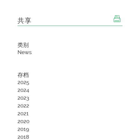
共享
类别
News
存档
2025
2024
2023
2022
2021
2020
2019
2018