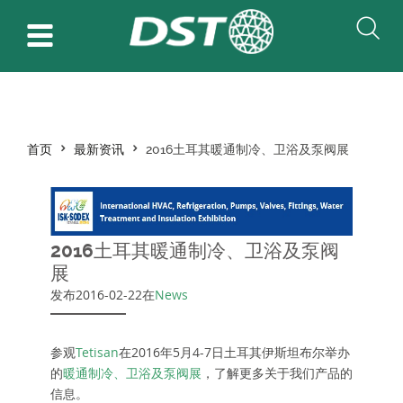
首页
最新资讯
2016土耳其暖通制冷、卫浴及泵阀展
2016土耳其暖通制冷、卫浴及泵阀
展
发布2016-02-22在
News
参观
Tetisan
在2016年5月4-7日土耳其伊斯坦布尔举办
的
暖通制冷、卫浴及泵阀展
，了解更多关于我们产品的
信息。