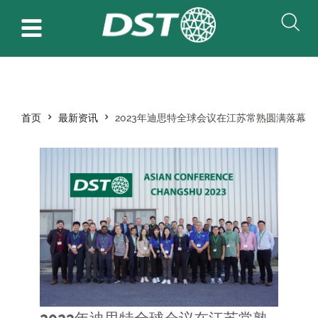
首页
最新资讯
2023年迪思特全球会议在江苏常熟圆满落幕