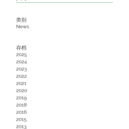
类别
News
存档
2025
2024
2023
2022
2021
2020
2019
2018
2016
2015
2013